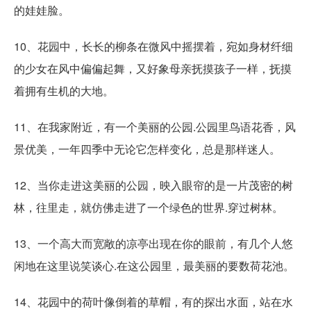
的娃娃脸。
10、花园中，长长的柳条在微风中摇摆着，宛如身材纤细
的少女在风中偏偏起舞，又好象母亲抚摸孩子一样，抚摸
着拥有生机的大地。
11、在我家附近，有一个美丽的公园.公园里鸟语花香，风
景优美，一年四季中无论它怎样变化，总是那样迷人。
12、当你走进这美丽的公园，映入眼帘的是一片茂密的树
林，往里走，就仿佛走进了一个绿色的世界.穿过树林。
13、一个高大而宽敞的凉亭出现在你的眼前，有几个人悠
闲地在这里说笑谈心.在这公园里，最美丽的要数荷花池。
14、花园中的荷叶像倒着的草帽，有的探出水面，站在水