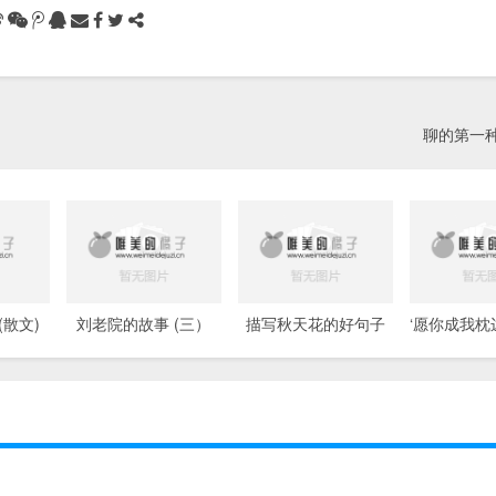
聊的第一
散文)
刘老院的故事 (三）
描写秋天花的好句子