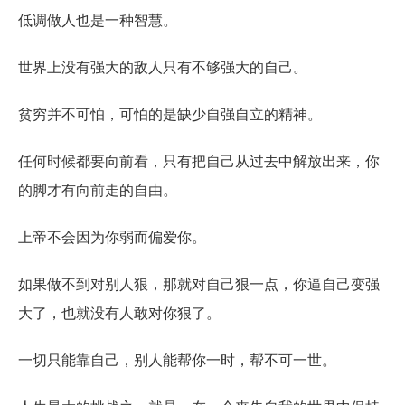
低调做人也是一种智慧。
世界上没有强大的敌人只有不够强大的自己。
贫穷并不可怕，可怕的是缺少自强自立的精神。
任何时候都要向前看，只有把自己从过去中解放出来，你
的脚才有向前走的自由。
上帝不会因为你弱而偏爱你。
如果做不到对别人狠，那就对自己狠一点，你逼自己变强
大了，也就没有人敢对你狠了。
一切只能靠自己，别人能帮你一时，帮不可一世。