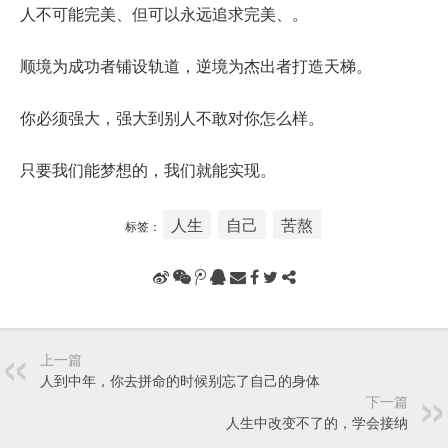
人不可能完美、但可以永远追求完美、。
顺境为成功者铺设轨道，逆境为杰出者打造天梯。
你必须强大，强大到别人不敢对你怎么样。
只要我们能梦想的，我们就能实现。
人生
自己
苦熬
标签：
上一篇
人到中年，你去拼命的时候别忘了自己的身体
下一篇
人生中改变不了的，学会接纳