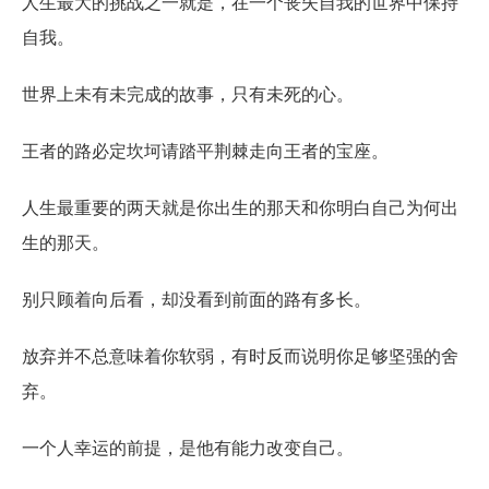
人生最大的挑战之一就是，在一个丧失自我的世界中保持
自我。
世界上未有未完成的故事，只有未死的心。
王者的路必定坎坷请踏平荆棘走向王者的宝座。
人生最重要的两天就是你出生的那天和你明白自己为何出
生的那天。
别只顾着向后看，却没看到前面的路有多长。
放弃并不总意味着你软弱，有时反而说明你足够坚强的舍
弃。
一个人幸运的前提，是他有能力改变自己。