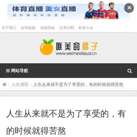
✕
关于我们
友情链接
在线投稿
文章归档
标签大全
网站导航
>
人生感悟
>
人生从来就不是为了享受的，有的时候就得苦熬
人生从来就不是为了享受的，有
的时候就得苦熬