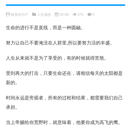
唯美的句子
人生感悟
09-08
370
0
生命的进行不是直线，而是一种圆融。
努力让自己不要淹没在人群里,所以要努力活的丰盛。
人生从来就不是为了享受的，有的时候就得苦熬。
受到再大的打击，只要生命还在，请相信每天的太阳都是
新的。
时间永远是旁观者，所有的过程和结果，都需要我们自己
承担。
当上帝赐给你荒野时，就意味着，他要你成为高飞的鹰。