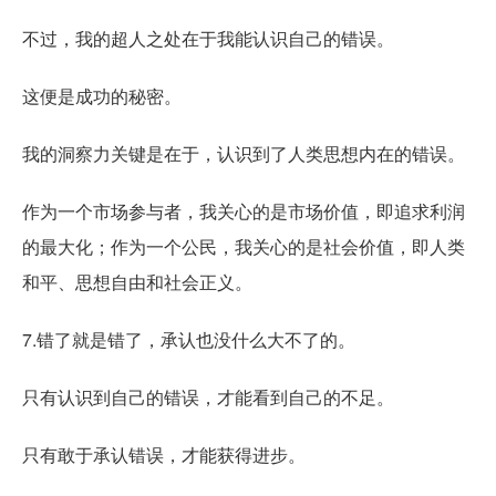
不过，我的超人之处在于我能认识自己的错误。
这便是成功的秘密。
我的洞察力关键是在于，认识到了人类思想内在的错误。
作为一个市场参与者，我关心的是市场价值，即追求利润
的最大化；作为一个公民，我关心的是社会价值，即人类
和平、思想自由和社会正义。
7.错了就是错了，承认也没什么大不了的。
只有认识到自己的错误，才能看到自己的不足。
只有敢于承认错误，才能获得进步。