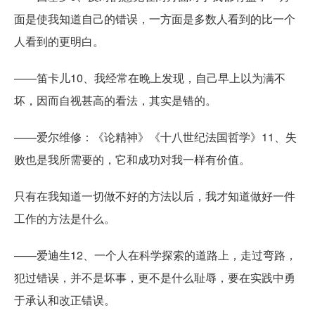
面是使我知道自己的错误，一方面是多数人看到的比一个
人看到的更明白。
——笛卡儿10、我经常在晚上发现，自己早上以为满不
坏，因而自视甚高的看法，其实是错的。
——爱尔维修：《论精神》《十八世纪法国哲学》11、失
败也是我所需要的，它和成功对我一样有价值。
只有在我知道一切做不好的方法以后，我才知道做好一件
工作的方法是什么。
——爱迪生12、一个人在科学探索的道路上，走过弯路，
犯过错误，并不是坏事，更不是什么耻辱，要在实践中勇
于承认和改正错误。