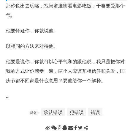
那你也出去玩咯，找闺蜜逛街看电影吃饭，干嘛要受那个
气。
他要怀疑你，你就说他。
以相同的方法来对待他。
他要是说你，你就可以心平气和的跟他说，我只是把你对
我的方式让你感受一遍，两个人应该互相信任和关爱，国
庆节都不回家是什么意思？要他给你一个解释。
...
承认错误
犯错误
错误
标签：