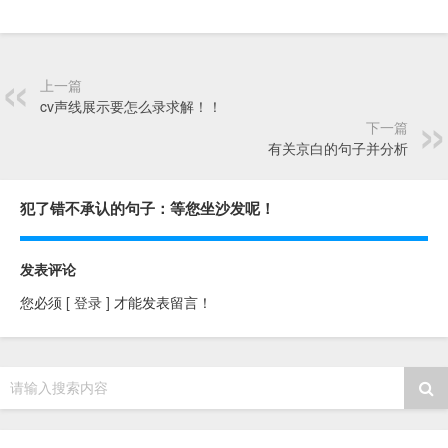
上一篇
cv声线展示要怎么录求解！！
下一篇
有关京白的句子并分析
犯了错不承认的句子：等您坐沙发呢！
发表评论
您必须
[ 登录 ]
才能发表留言！
请输入搜索内容