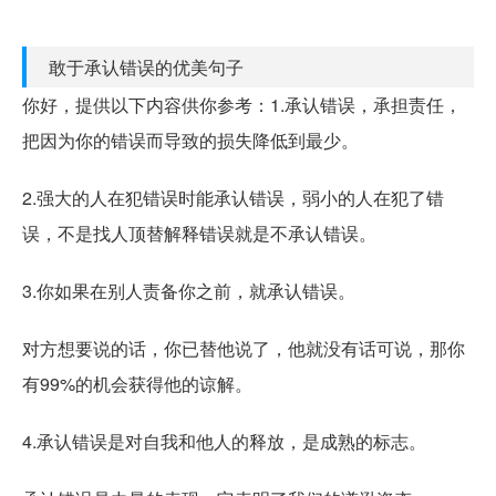
敢于承认错误的优美句子
你好，提供以下内容供你参考：1.承认错误，承担责任，
把因为你的错误而导致的损失降低到最少。
2.强大的人在犯错误时能承认错误，弱小的人在犯了错
误，不是找人顶替解释错误就是不承认错误。
3.你如果在别人责备你之前，就承认错误。
对方想要说的话，你已替他说了，他就没有话可说，那你
有99%的机会获得他的谅解。
4.承认错误是对自我和他人的释放，是成熟的标志。