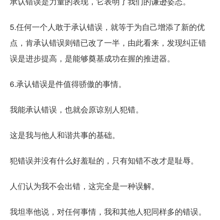
承认错误是力量的表现，它表明了我们的谦逊姿态。
5.任何一个人敢于承认错误，就等于为自己增添了新的优
点，肯承认错误则错已改了一半，由此看来，发现纠正错
误是进步提高，是能够奠基成功在握的推进器。
6.承认错误是件值得骄傲的事情。
我能承认错误，也就会原谅别人犯错。
这是我与他人和谐共事的基础。
犯错误并没有什么好羞耻的，只有知错不改才是耻辱。
人们认为我不会出错，这完全是一种误解。
我坦率他说，对任何事情，我和其他人犯同样多的错误。