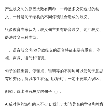
产生歧义句的原因大致有两种，一种是多义词造成的歧
义，一种是句子结构的不同停顿组合造成的歧义。
很多教育专家认为，歧义句主要有语音歧义、词汇歧义、
语法歧义三种类型。
一、语音歧义 能够导致歧义的语音特征主要有重音、停
顿、声调、语气和语调。
句子的轻重音、停顿点、语调等的不同均可以使句子意思
有所变化，所以考生在运用汉语时，一定不要陷入误区。
例如：选出没有歧义的句子（）。
A.反对你的游行的人不少 B.我们计划请著名的学者和教育