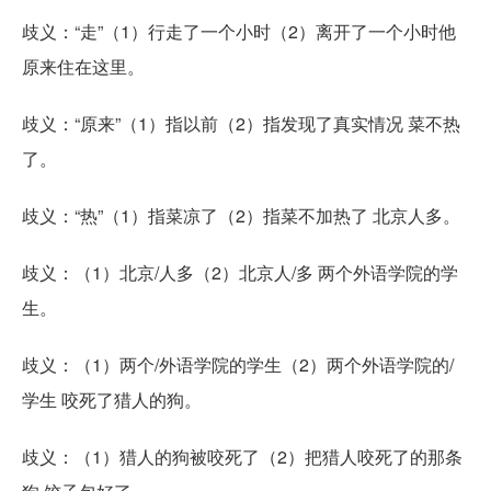
歧义：“走”（1）行走了一个小时（2）离开了一个小时他
原来住在这里。
歧义：“原来”（1）指以前（2）指发现了真实情况 菜不热
了。
歧义：“热”（1）指菜凉了（2）指菜不加热了 北京人多。
歧义：（1）北京/人多（2）北京人/多 两个外语学院的学
生。
歧义：（1）两个/外语学院的学生（2）两个外语学院的/
学生 咬死了猎人的狗。
歧义：（1）猎人的狗被咬死了（2）把猎人咬死了的那条