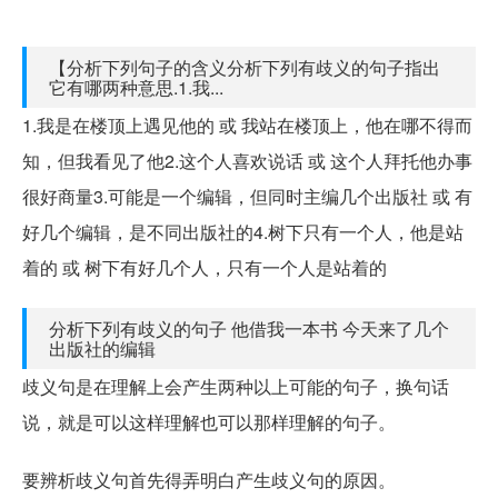
【分析下列句子的含义分析下列有歧义的句子指出
它有哪两种意思.1.我...
1.我是在楼顶上遇见他的 或 我站在楼顶上，他在哪不得而
知，但我看见了他2.这个人喜欢说话 或 这个人拜托他办事
很好商量3.可能是一个编辑，但同时主编几个出版社 或 有
好几个编辑，是不同出版社的4.树下只有一个人，他是站
着的 或 树下有好几个人，只有一个人是站着的
分析下列有歧义的句子 他借我一本书 今天来了几个
出版社的编辑
歧义句是在理解上会产生两种以上可能的句子，换句话
说，就是可以这样理解也可以那样理解的句子。
要辨析歧义句首先得弄明白产生歧义句的原因。