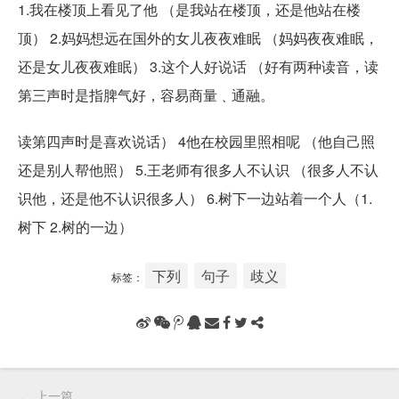
1.我在楼顶上看见了他 （是我站在楼顶，还是他站在楼
顶） 2.妈妈想远在国外的女儿夜夜难眠 （妈妈夜夜难眠，
还是女儿夜夜难眠） 3.这个人好说话 （好有两种读音，读
第三声时是指脾气好，容易商量﹑通融。
读第四声时是喜欢说话） 4他在校园里照相呢 （他自己照
还是别人帮他照） 5.王老师有很多人不认识 （很多人不认
识他，还是他不认识很多人） 6.树下一边站着一个人（1.
树下 2.树的一边）
下列
句子
歧义
标签：
上一篇