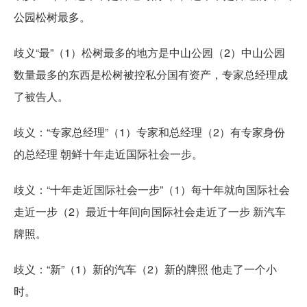
公园松树最多。
歧义“最”（1）松树最多的地方是中山公园（2）中山公园
数量最多的东西是松树被控私分国有资产，专家总经理成
了被告人。
歧义：“专家总经理”（1）专家和总经理（2）有专家身份
的总经理 朝鲜十年走近国际社会一步。
歧义：“十年走近国际社会一步”（1）每十年就向国际社会
走近一步（2）最近十年间向国际社会走近了一步 新汽车
牌照。
歧义：“新”（1）新的汽车（2）新的牌照 他走了一个小
时。