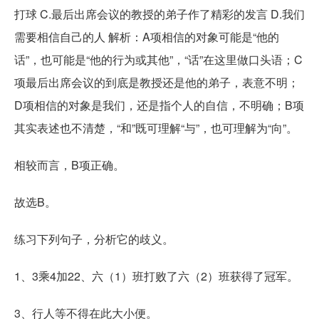
打球 C.最后出席会议的教授的弟子作了精彩的发言 D.我们
需要相信自己的人 解析：A项相信的对象可能是“他的
话”，也可能是“他的行为或其他”，“话”在这里做口头语；C
项最后出席会议的到底是教授还是他的弟子，表意不明；
D项相信的对象是我们，还是指个人的自信，不明确；B项
其实表述也不清楚，“和”既可理解“与”，也可理解为“向”。
相较而言，B项正确。
故选B。
练习下列句子，分析它的歧义。
1、3乘4加22、六（1）班打败了六（2）班获得了冠军。
3、行人等不得在此大小便。