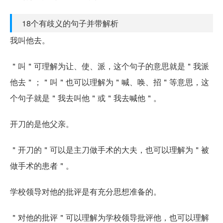
18个有歧义的句子并带解析
我叫他去。
＂叫＂可理解为让、使、派，这个句子的意思就是＂我派
他去＂；＂叫＂也可以理解为＂喊、唤、招＂等意思，这
个句子就是＂我去叫他＂或＂我去喊他＂。
开刀的是他父亲。
＂开刀的＂可以是主刀做手术的大夫，也可以理解为＂被
做手术的患者＂。
学校领导对他的批评是有充分思想准备的。
＂对他的批评＂可以理解为学校领导批评他，也可以理解