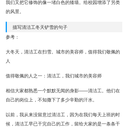
我们又把它修饰的像一堵白色的矮墙。给校园增添了另类
的风景。
描写清洁工冬天铲雪的句子
参考：
大冬天，清洁工在扫雪。城市的美容师，值得我们敬佩的
人
值得敬佩的人之一：清洁工，我们城市的美容师
相信大家都熟悉一个默默无闻的身影——清洁工。他们在
自己的岗位上，不知撒下了多少辛勤的汗水。
以前，我从来没留意过清洁工，因为在我们每天上班的时
候，清洁工早已干完自己的工作，留给大家的是一条条干