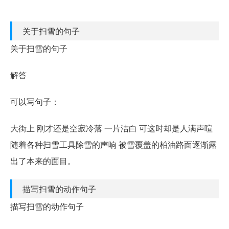
关于扫雪的句子
关于扫雪的句子
解答
可以写句子：
大街上 刚才还是空寂冷落 一片洁白 可这时却是人满声喧
随着各种扫雪工具除雪的声响 被雪覆盖的柏油路面逐渐露
出了本来的面目。
描写扫雪的动作句子
描写扫雪的动作句子