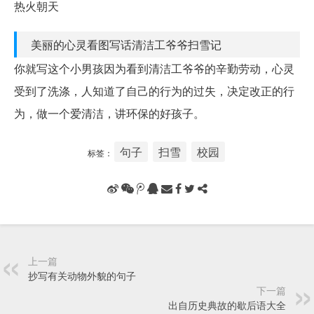
热火朝天
美丽的心灵看图写话清洁工爷爷扫雪记
你就写这个小男孩因为看到清洁工爷爷的辛勤劳动，心灵
受到了洗涤，人知道了自己的行为的过失，决定改正的行
为，做一个爱清洁，讲环保的好孩子。
句子
扫雪
校园
标签：
上一篇
抄写有关动物外貌的句子
下一篇
出自历史典故的歇后语大全