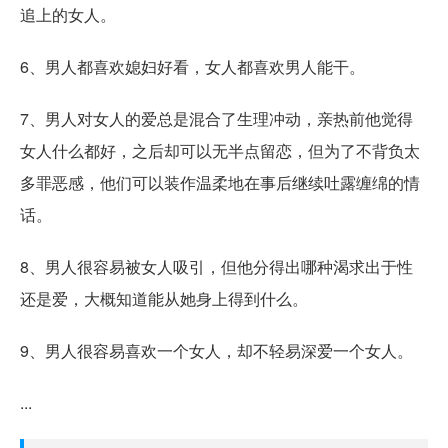
追上的女人。
6、男人都喜欢媳妇好看，女人都喜欢男人能干。
7、男人对女人的爱总是混合了生理冲动，亲热前他觉得
女人什么都好，之后却可以无半点留恋，但为了不背负太
多罪恶感，他们可以装作温柔地在事后继续吐露缠绵的情
话。
8、男人很容易被女人吸引，但他分得出哪种渴求出于性
还是爱，大概知道能从她身上得到什么。
9、男人很容易喜欢一个女人，却不轻易深爱一个女人。
...