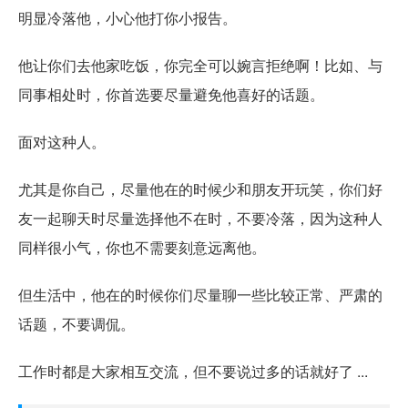
明显冷落他，小心他打你小报告。
他让你们去他家吃饭，你完全可以婉言拒绝啊！比如、与
同事相处时，你首选要尽量避免他喜好的话题。
面对这种人。
尤其是你自己，尽量他在的时候少和朋友开玩笑，你们好
友一起聊天时尽量选择他不在时，不要冷落，因为这种人
同样很小气，你也不需要刻意远离他。
但生活中，他在的时候你们尽量聊一些比较正常、严肃的
话题，不要调侃。
工作时都是大家相互交流，但不要说过多的话就好了 ...