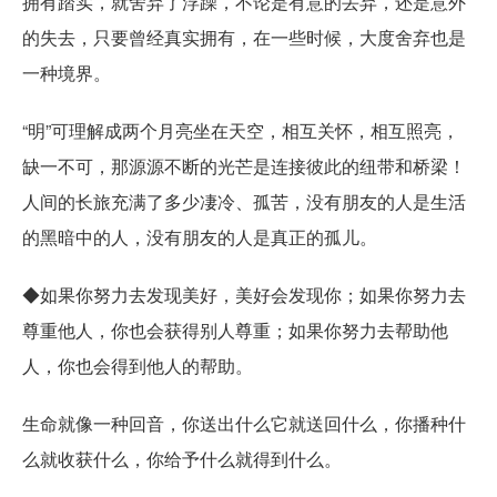
拥有踏实，就舍弃了浮躁，不论是有意的丢弃，还是意外
的失去，只要曾经真实拥有，在一些时候，大度舍弃也是
一种境界。
“明”可理解成两个月亮坐在天空，相互关怀，相互照亮，
缺一不可，那源源不断的光芒是连接彼此的纽带和桥梁！
人间的长旅充满了多少凄冷、孤苦，没有朋友的人是生活
的黑暗中的人，没有朋友的人是真正的孤儿。
◆如果你努力去发现美好，美好会发现你；如果你努力去
尊重他人，你也会获得别人尊重；如果你努力去帮助他
人，你也会得到他人的帮助。
生命就像一种回音，你送出什么它就送回什么，你播种什
么就收获什么，你给予什么就得到什么。