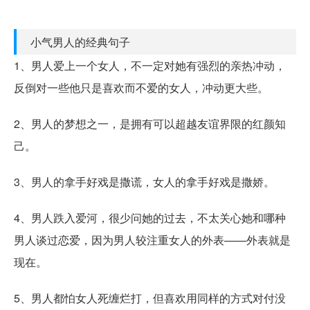
小气男人的经典句子
1、男人爱上一个女人，不一定对她有强烈的亲热冲动，
反倒对一些他只是喜欢而不爱的女人，冲动更大些。
2、男人的梦想之一，是拥有可以超越友谊界限的红颜知
己。
3、男人的拿手好戏是撒谎，女人的拿手好戏是撒娇。
4、男人跌入爱河，很少问她的过去，不太关心她和哪种
男人谈过恋爱，因为男人较注重女人的外表——外表就是
现在。
5、男人都怕女人死缠烂打，但喜欢用同样的方式对付没