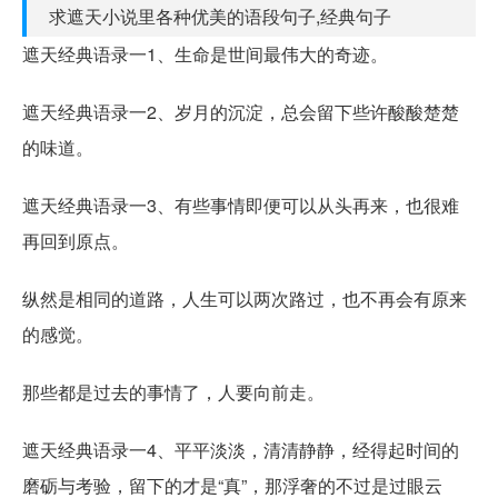
求遮天小说里各种优美的语段句子,经典句子
遮天经典语录一1、生命是世间最伟大的奇迹。
遮天经典语录一2、岁月的沉淀，总会留下些许酸酸楚楚
的味道。
遮天经典语录一3、有些事情即便可以从头再来，也很难
再回到原点。
纵然是相同的道路，人生可以两次路过，也不再会有原来
的感觉。
那些都是过去的事情了，人要向前走。
遮天经典语录一4、平平淡淡，清清静静，经得起时间的
磨砺与考验，留下的才是“真”，那浮奢的不过是过眼云