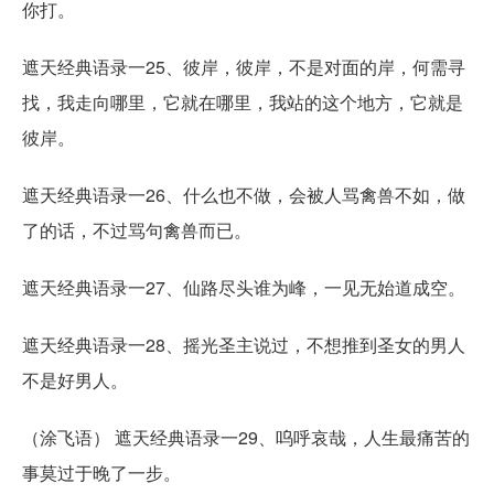
你打。
遮天经典语录一25、彼岸，彼岸，不是对面的岸，何需寻
找，我走向哪里，它就在哪里，我站的这个地方，它就是
彼岸。
遮天经典语录一26、什么也不做，会被人骂禽兽不如，做
了的话，不过骂句禽兽而已。
遮天经典语录一27、仙路尽头谁为峰，一见无始道成空。
遮天经典语录一28、摇光圣主说过，不想推到圣女的男人
不是好男人。
（涂飞语） 遮天经典语录一29、呜呼哀哉，人生最痛苦的
事莫过于晚了一步。