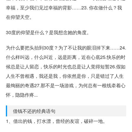
幸福，至少我们见过幸福的背影……23. 你在做什么？我
在仰望天空。
30度的仰望是什么？是我想念她的角度。
为什么要把头抬到30度？为了不让我的眼泪掉下来……24.
什么样叫远，什么叫近，远是距离，近在心底25.快乐的时
候总是让人留恋，快乐的时光也总是让人觉得短暂26.假如
人生不曾相遇，我还是我，你依然是你，只是错过了人生
最绚丽的奇遇27.那不是一场游戏，为何总有一根线牵着心
怀，隐隐作疼...
借钱不还的经典语句
1、借出的钱，打水漂，曾经的友谊，破碎一地。